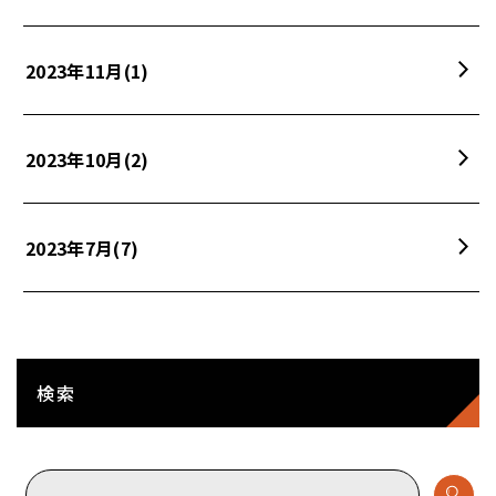
2023年11月
(1)
2023年10月
(2)
2023年7月
(7)
検索