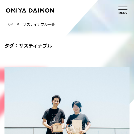
MENU
>
TOP
サスティナブル一覧
タグ：サスティナブル