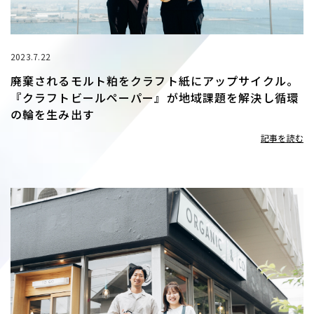
2023.7.22
廃棄されるモルト粕をクラフト紙にアップサイクル。
『クラフトビールペーパー』が地域課題を解決し循環
の輪を生み出す
記事を読む