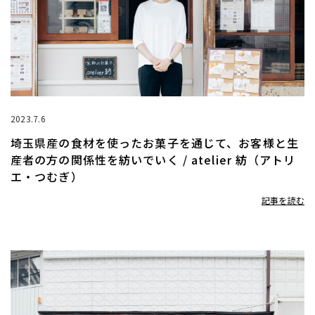
2023.7.6
埼玉県産の食材を使ったお菓子を通じて、お客様と生
産者の方の関係性を紡いでいく / atelier 紡（アトリ
エ・つむぎ）
記事を読む