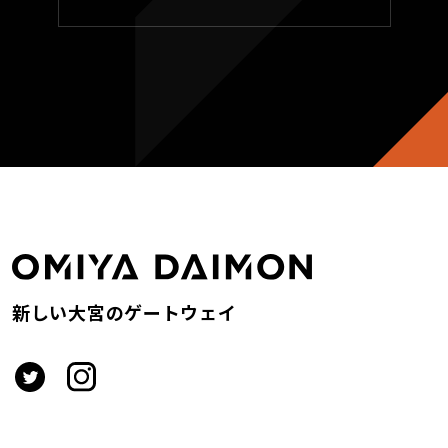
新しい大宮のゲートウェイ