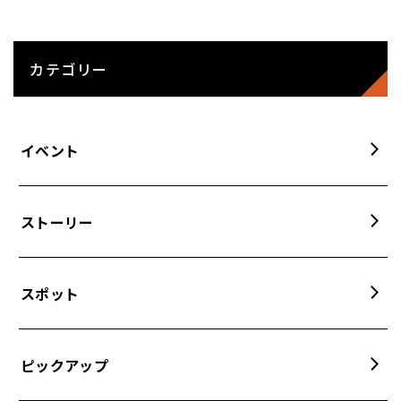
カテゴリー
イベント
ストーリー
スポット
ピックアップ