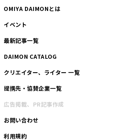
OMIYA DAIMONとは
イベント
最新記事一覧
DAIMON CATALOG
クリエイター、ライター 一覧
提携先・協賛企業一覧
広告掲載、PR記事作成
お問い合わせ
利用規約