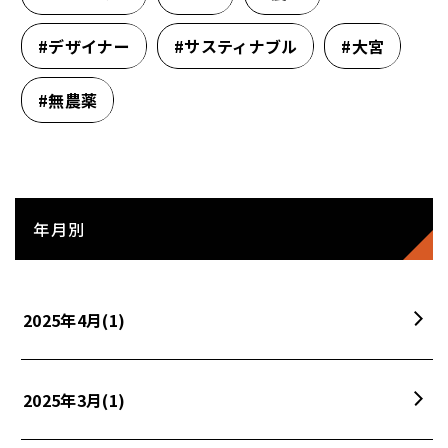
#デザイナー
#サスティナブル
#大宮
#無農薬
年月別
2025年4月
(1)
2025年3月
(1)