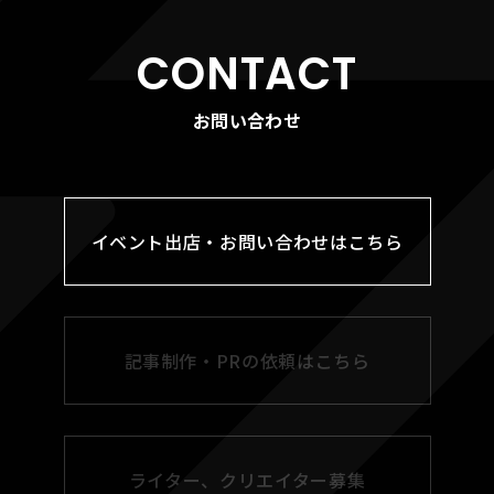
CONTACT
お問い合わせ
イベント出店・お問い合わせはこちら
記事制作・PRの依頼はこちら
ライター、クリエイター募集