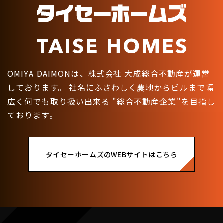
OMIYA DAIMONは、株式会社 大成総合不動産が運営
しております。
社名にふさわしく農地からビルまで幅
広く何でも取り扱い出来る
"総合不動産企業"を目指し
ております。
タイセーホームズのWEBサイトはこちら