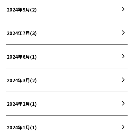
2024年9月
(2)
2024年7月
(3)
2024年6月
(1)
2024年3月
(2)
2024年2月
(1)
2024年1月
(1)