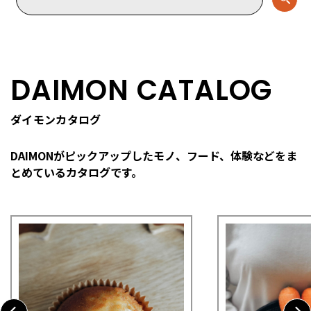
DAIMON CATALOG
ダイモンカタログ
DAIMONがピックアップしたモノ、フード、体験などを
ま
とめているカタログです。