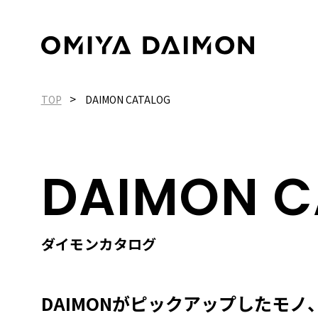
>
TOP
DAIMON CATALOG
DAIMON C
ダイモンカタログ
DAIMONがピックアップしたモ