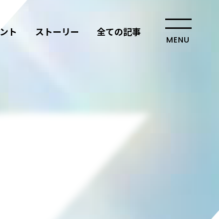
ント
ストーリー
全ての記事
MENU