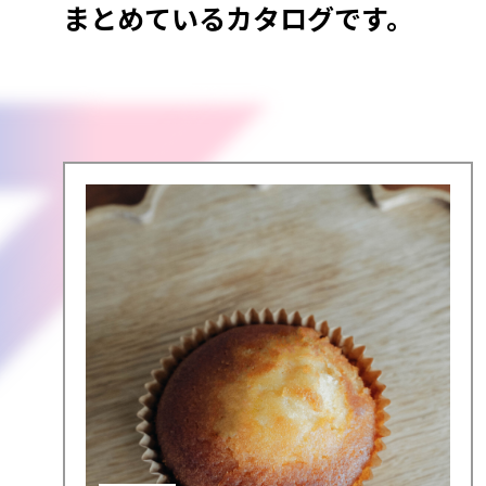
まとめているカタログです。