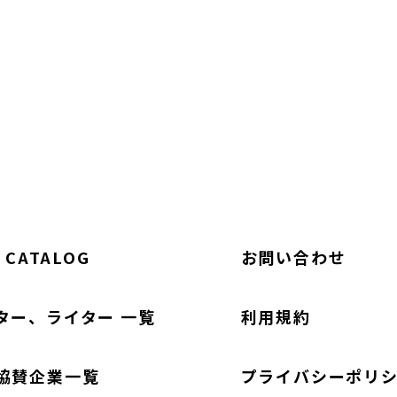
 CATALOG
お問い合わせ
ター、ライター 一覧
利用規約
協賛企業一覧
プライバシーポリ