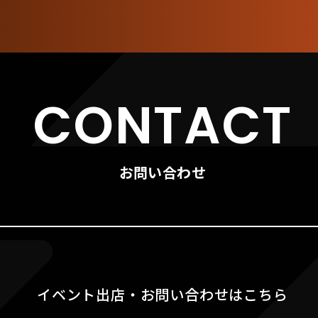
CONTACT
お問い合わせ
イベント出店・お問い合わせはこちら