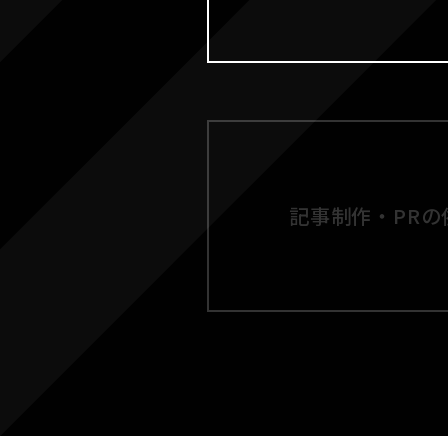
記事制作・PRの