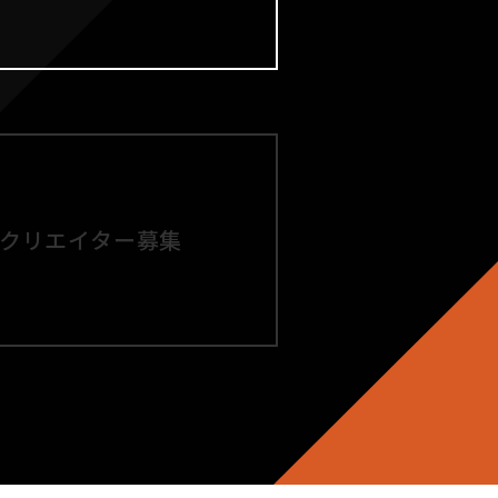
クリエイター募集