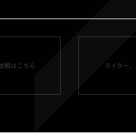
依頼はこちら
ライター、