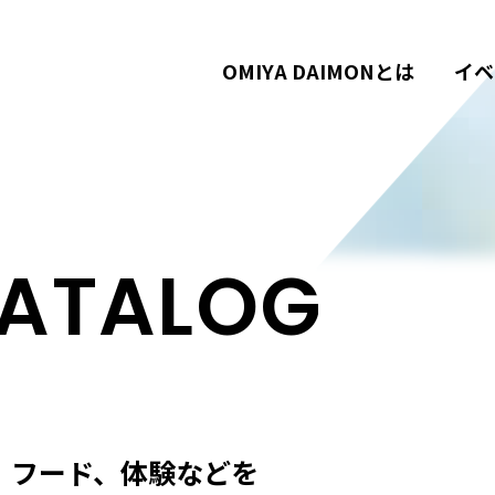
OMIYA DAIMONとは
イベ
ATALOG
ノ、フード、体験などを