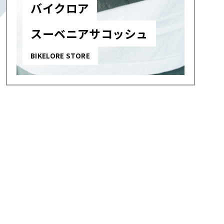
バイクロア
スーベニアサコッシュ
BIKELORE STORE