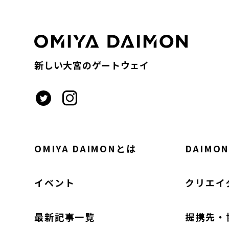
新しい大宮のゲートウェイ
OMIYA DAIMONとは
DAIMON
イベント
クリエイ
最新記事一覧
提携先・