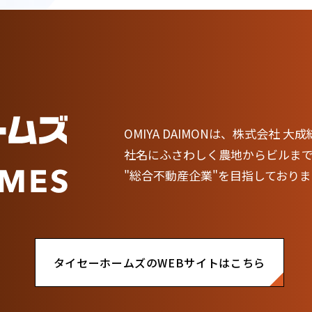
OMIYA DAIMONは、株式会社
社名にふさわしく農地からビルま
"総合不動産企業"を目指しておりま
タイセーホームズのWEBサイトはこちら