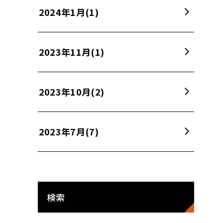
2024年1月
(1)
2023年11月
(1)
2023年10月
(2)
2023年7月
(7)
検索