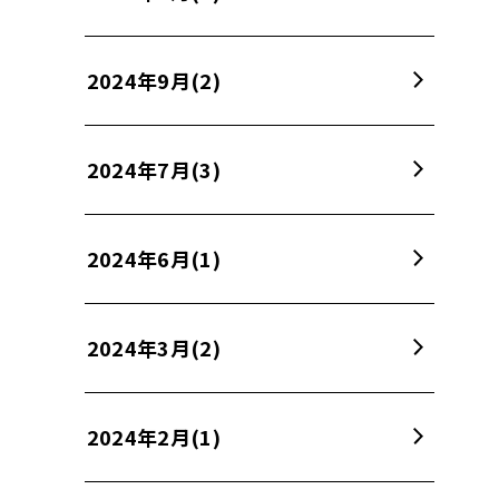
2024年9月
(2)
2024年7月
(3)
2024年6月
(1)
2024年3月
(2)
2024年2月
(1)