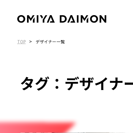
>
TOP
デザイナー一覧
タグ：デザイナ