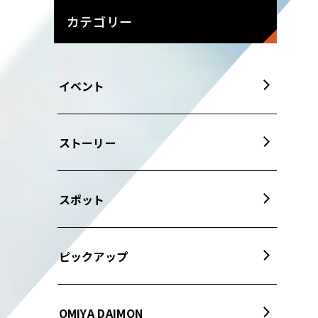
カテゴリー
イベント
ストーリー
スポット
ピックアップ
OMIYA DAIMON