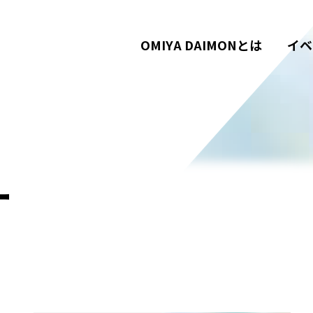
OMIYA DAIMONとは
イベ
ー