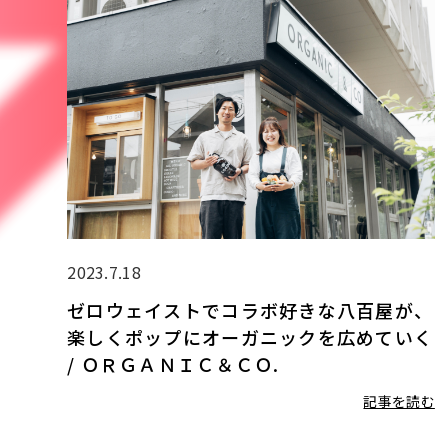
2023.7.18
ゼロウェイストでコラボ好きな八百屋が、
楽しくポップにオーガニックを広めていく
/ ＯＲＧＡＮＩＣ＆ＣＯ.
記事を読む