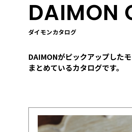
DAIMON 
ダイモンカタログ
DAIMONがピックアップした
まとめているカタログです。