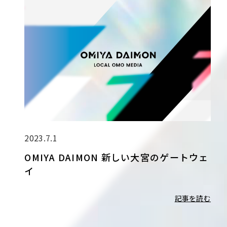
2023.7.1
OMIYA DAIMON 新しい大宮のゲートウェ
イ
記事を読む