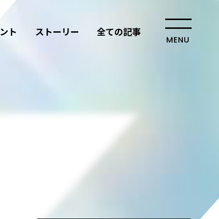
ント
ストーリー
全ての記事
MENU