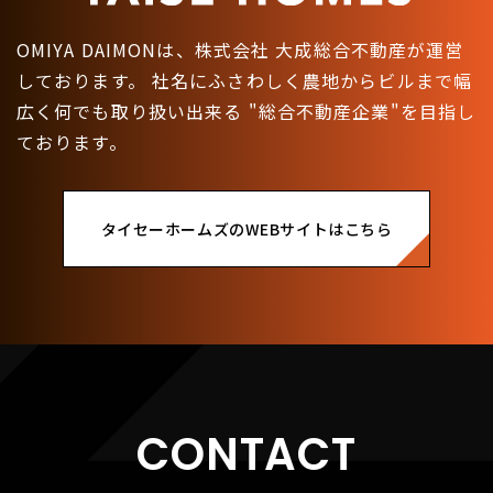
OMIYA DAIMONは、株式会社 大成総合不動産が運営
しております。
社名にふさわしく農地からビルまで幅
広く何でも取り扱い出来る
"総合不動産企業"を目指し
ております。
タイセーホームズのWEBサイトはこちら
CONTACT