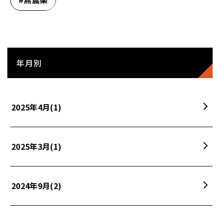
年月別
2025年4月
(1)
2025年3月
(1)
2024年9月
(2)