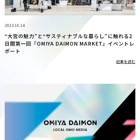
2023.10.14
“大宮の魅力”と“サスティナブルな暮らし”に触れる2
日間第一回『OMIYA DAIMON MARKET』イベントレ
ポート
記事を読む