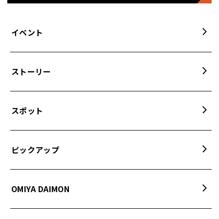
イベント
ストーリー
スポット
ピックアップ
OMIYA DAIMON