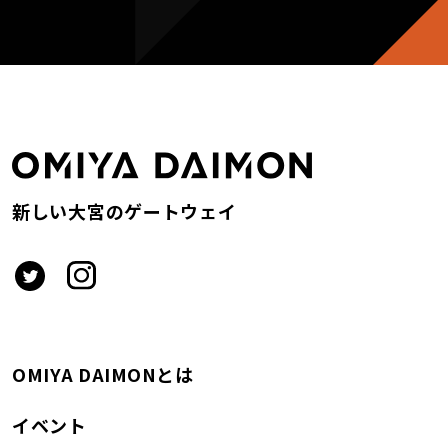
新しい大宮のゲートウェイ
OMIYA DAIMONとは
イベント