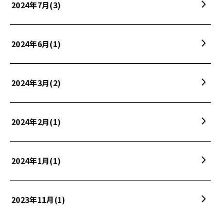
2024年7月
(3)
2024年6月
(1)
2024年3月
(2)
2024年2月
(1)
2024年1月
(1)
2023年11月
(1)