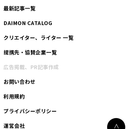
最新記事一覧
DAIMON CATALOG
クリエイター、ライター 一覧
提携先・協賛企業一覧
広告掲載、PR記事作成
お問い合わせ
利用規約
プライバシーポリシー
運営会社