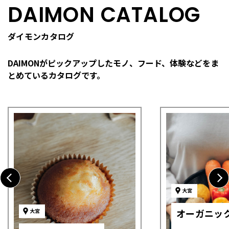
DAIMON CATALOG
ダイモンカタログ
DAIMONがピックアップしたモノ、フード、体験などを
ま
とめているカタログです。
大宮
オーガニッ
大宮