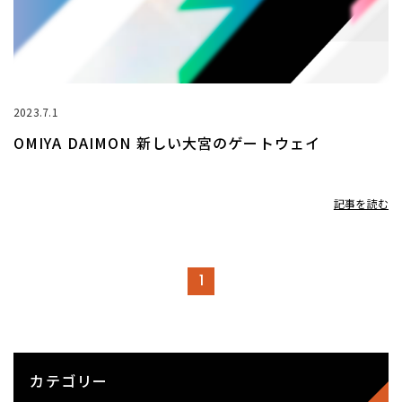
2023.7.1
OMIYA DAIMON 新しい大宮のゲートウェイ
記事を読む
1
カテゴリー