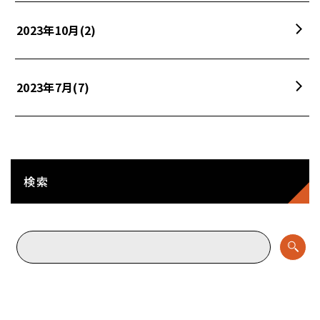
2023年10月
(2)
2023年7月
(7)
検索