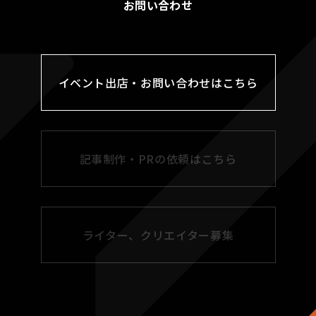
お問い合わせ
イベント出店・お問い合わせはこちら
記事制作・PRの依頼はこちら
ライター、クリエイター募集