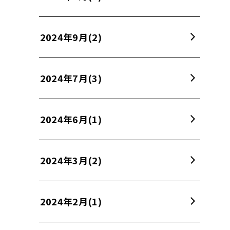
2024年9月
(2)
2024年7月
(3)
2024年6月
(1)
2024年3月
(2)
2024年2月
(1)