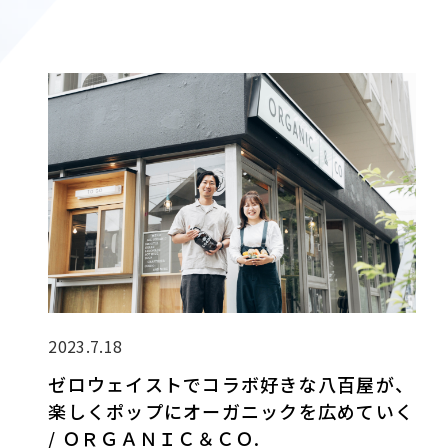
2023.7.18
ゼロウェイストでコラボ好きな八百屋が、
楽しくポップにオーガニックを広めていく
/ ＯＲＧＡＮＩＣ＆ＣＯ.