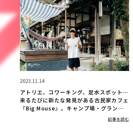
2023.11.14
アトリエ、コワーキング、足水スポット…
来るたびに新たな発見がある古民家カフェ
『Big Mouse』。キャンプ場・グランピ
ング施設と共に西区をより面白く
記事を読む