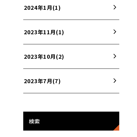
2024年1月
(1)
2023年11月
(1)
2023年10月
(2)
2023年7月
(7)
検索