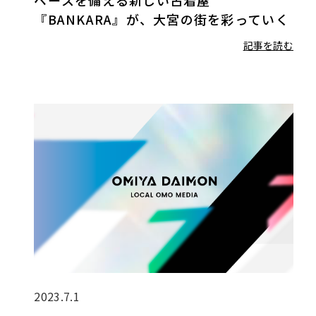
『BANKARA』が、大宮の街を彩っていく
記事を読む
2023.7.1