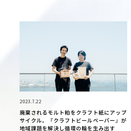
2023.7.22
廃棄されるモルト粕をクラフト紙にアップ
サイクル。『クラフトビールペーパー』が
地域課題を解決し循環の輪を生み出す