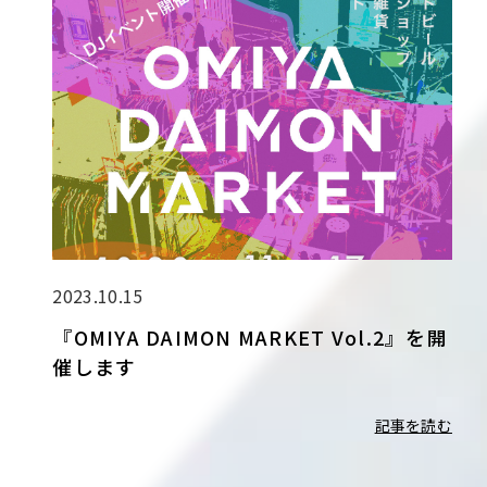
2023.10.15
『OMIYA DAIMON MARKET Vol.2』を開
催します
記事を読む