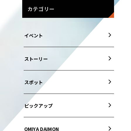
カテゴリー
イベント
ストーリー
スポット
ピックアップ
OMIYA DAIMON