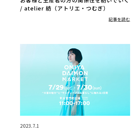
/ atelier 紡（アトリエ・つむぎ）
記事を読む
2023.7.1