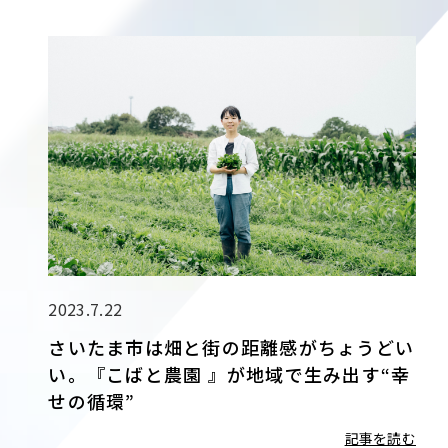
2023.7.22
さいたま市は畑と街の距離感がちょうどい
い。『こばと農園 』が地域で生み出す“幸
せの循環”
記事を読む