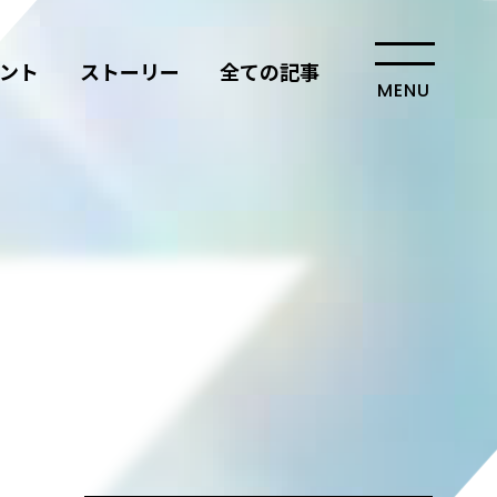
ント
ストーリー
全ての記事
MENU