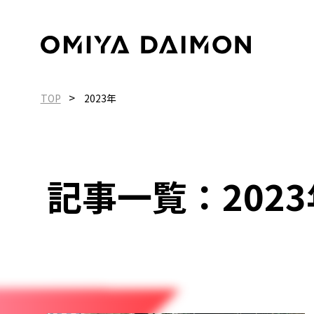
>
TOP
2023年
記事一覧：2023