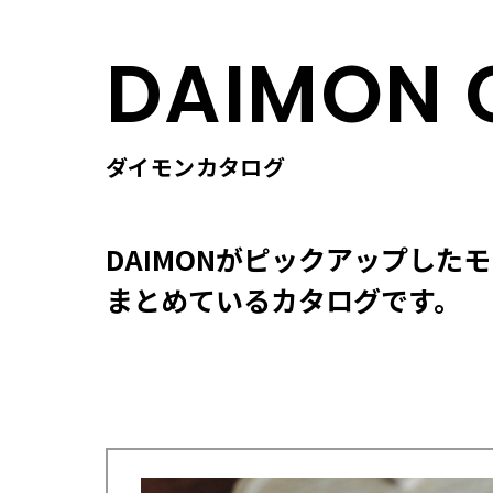
DAIMON 
ダイモンカタログ
DAIMONがピックアップした
まとめているカタログです。