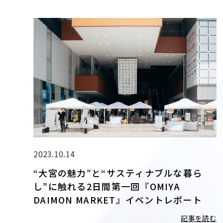
2023.10.14
“大宮の魅力”と“サスティナブルな暮ら
し”に触れる2日間第一回『OMIYA
DAIMON MARKET』イベントレポート
記事を読む