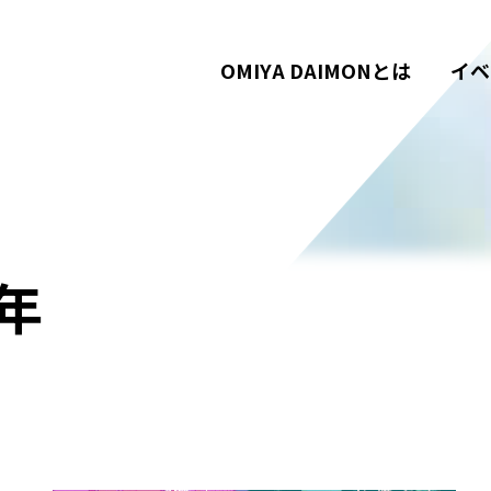
OMIYA DAIMONとは
イベ
年